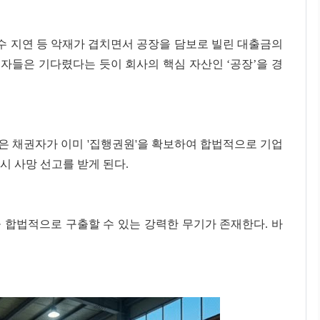
회수 지연 등 악재가 겹치면서 공장을 담보로 빌린 대출금의
자들은 기다렸다는 듯이 회사의 핵심 자산인 ‘공장’을 경
것은 채권자가 이미 '집행권원'을 확보하여 합법적으로 기업
시 사망 선고를 받게 된다.
 합법적으로 구출할 수 있는 강력한 무기가 존재한다. 바