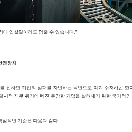
이 경매 입찰일이라도 멈출 수 있습니다." - 이
 안전장치
단어를 접하면 기업의 실패를 자인하는 낙인으로 여겨 주저하곤 한
 일시적 재무 위기에 빠진 유망한 기업을 살려내기 위한 국가적인
핵심적인 기준은 다음과 같다.