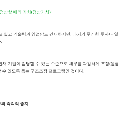
 청산할 때의 가치(청산가치)"
고 있고 기술력과 영업망도 건재하지만, 과거의 무리한 투자나 일
.
재 기업이 감당할 수 있는 수준으로 채무를 과감하게 조정(원금 
 수 있도록 돕는 구조조정 프로그램인 것이다.
류의 즉각적 중지