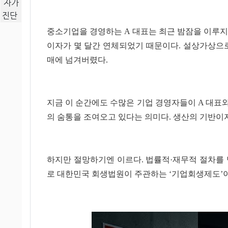
자가
진단
중소기업을 경영하는 A 대표는 최근 밤잠을 이루지 
이자가 몇 달간 연체되었기 때문이다. 설상가상으로
매에 넘겨버렸다.
지금 이 순간에도 수많은 기업 경영자들이 A 대표
의 숨통을 조여오고 있다는 의미다. 생산의 기반이자
하지만 절망하기엔 이르다. 법률적·재무적 절차를 
로 대한민국 회생법원이 주관하는 ‘기업회생제도’이