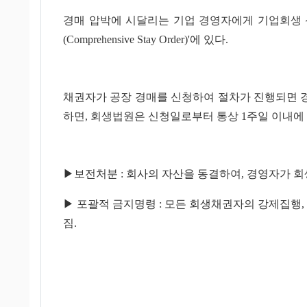
경매 압박에 시달리는 기업 경영자에게 기업회생 신
(Comprehensive Stay Order)'에 있다.
채권자가 공장 경매를 신청하여 절차가 진행되면 
하면, 회생법원은 신청일로부터 통상 1주일 이내에
▶보전처분 : 회사의 자산을 동결하여, 경영자가 
▶ 포괄적 금지명령 : 모든 회생채권자의 강제집행,
짐.