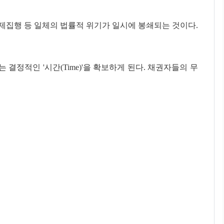
강제집행 등 일체의 법률적 위기가 일시에 봉쇄되는 것이다.
결정적인 '시간(Time)'을 확보하게 된다. 채권자들의 무