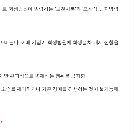
바로 회생법원이 발령하는 '보전처분'과 '포괄적 금지명령
 마비된다. 이때 기업이 회생법원에 회생절차 개시 신청을
에게만 편파적으로 변제하는 행위를 금지함.
새로 소송을 제기하거나 기존 경매를 진행하는 것이 불가능해
"