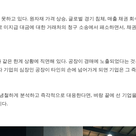
못하고 있다. 원자재 가격 상승, 글로벌 경기 침체, 매출 채권 
 미지급 대금에 대한 거래처의 청구 소송에서 패소하면서, 채권
와 같은 한계 상황에 직면해 있다. 공장이 경매에 노출되었다는 
 기업의 심장인 공장이 타인의 손에 넘어가게 되면 기업은 그 즉
냉철하게 분석하고 즉각적으로 대응한다면, 벼랑 끝에 선 기업을
다.