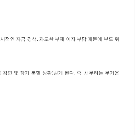
시적인 자금 경색, 과도한 부채 이자 부담 때문에 부도 위
감면 및 장기 분할 상환)받게 된다. 즉, 채무라는 무거운