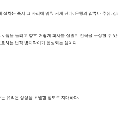
 절차는 즉시 그 자리에 멈춰 서게 된다. 은행의 압류나 추심, 
 숨을 돌리고 향후 어떻게 회사를 살릴지 전략을 구상할 수 있는 
보호하는 법적 방패막이가 형성되는 셈이다.
는 유익은 상상을 초월할 정도로 지대하다.