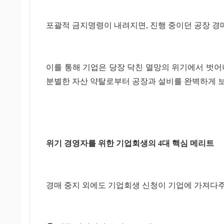
포괄적 금지명령이 내려지면, 진행 중이던 공장 경매
이를 통해 기업은 당장 닥친 멸망의 위기에서 벗어나,
분별한 자산 약탈로부터 공장과 설비를 완벽하게 
위기 경영자를 위한 기업회생의 4대 핵심 메리트
경매 중지 외에도 기업회생 신청이 기업에 가져다주