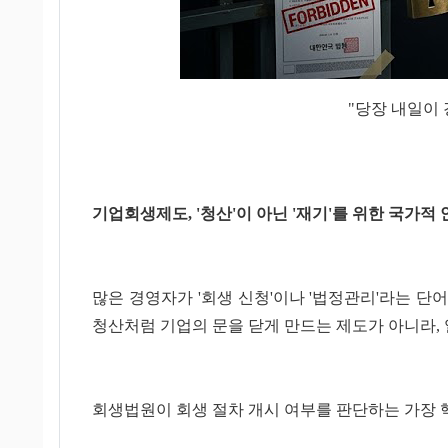
"당장 내일
기업회생제도, '청산'이 아닌 '재기'를 위한 국가적
많은 경영자가 '회생 신청'이나 '법정관리'라는 
청산처럼 기업의 문을 닫게 만드는 제도가 아니라,
회생법원이 회생 절차 개시 여부를 판단하는 가장 