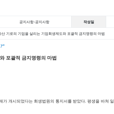
공지사항-공지사항
작성일
.. 파산 기로의 기업을 살리는 기업회생제도와 포괄적 금지명령의 마법
?”
’와 포괄적 금지명령의 마법
 경매가 개시되었다는 회생법원의 통지서를 받았다. 평생을 바쳐