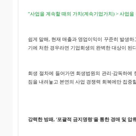
"사업을 계속할 때의 가치(계속기업가치) > 사업을
쉽게 말해, 현재 매출과 영업이익이 꾸준히 발생하
기에 처한 경우라면 기업회생의 완벽한 대상이 된다
회생 절차에 들어가면 회생법원의 관리·감독하에 현
짐을 내려놓고 본연의 사업 경쟁력 회복에만 집중할
강력한 방패, '포괄적 금지명령'을 통한 경매 및 압