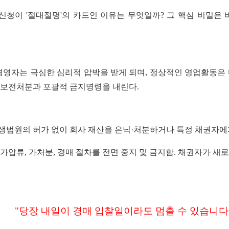
청이 '절대절명'의 카드인 이유는 무엇일까? 그 핵심 비밀은 
경영자는 극심한 심리적 압박을 받게 되며, 정상적인 영업활동은
 보전처분과 포괄적 금지명령을 내린다.
회생법원의 허가 없이 회사 재산을 은닉·처분하거나 특정 채권자
 가압류, 가처분, 경매 절차를 전면 중지 및 금지함. 채권자가 
"당장 내일이 경매 입찰일이라도 멈출 수 있습니다.