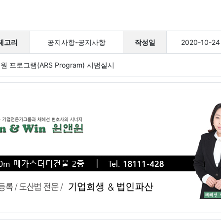
테고리
공지사항-공지사항
작성일
2020-10-24
프로그램(ARS Program) 시범실시